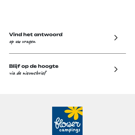
Vind het antwoord
op uw vragen
Blijf op de hoogte
via de nieuwsbrief