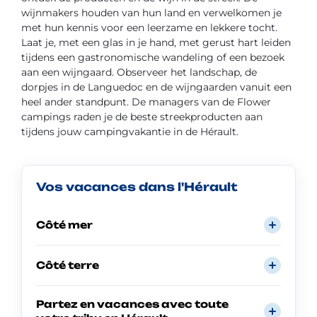
wijnmakers houden van hun land en verwelkomen je
met hun kennis voor een leerzame en lekkere tocht.
Laat je, met een glas in je hand, met gerust hart leiden
tijdens een gastronomische wandeling of een bezoek
aan een wijngaard. Observeer het landschap, de
dorpjes in de Languedoc en de wijngaarden vanuit een
heel ander standpunt. De managers van de Flower
campings raden je de beste streekproducten aan
tijdens jouw campingvakantie in de Hérault.
Vos vacances dans l'Hérault
Côté mer
Côté terre
Partez en vacances avec toute