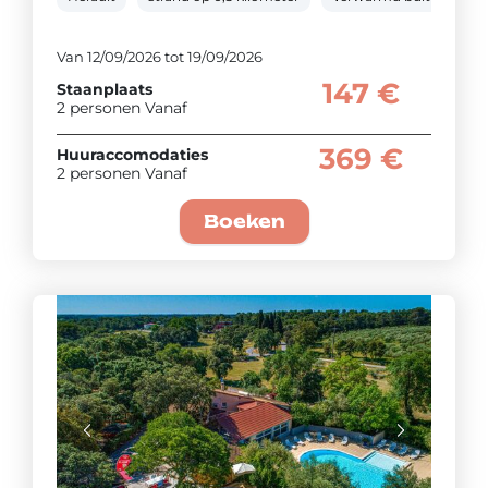
Van 12/09/2026 tot 19/09/2026
147 €
Staanplaats
2 personen Vanaf
369 €
Huuraccomodaties
2 personen Vanaf
Boeken