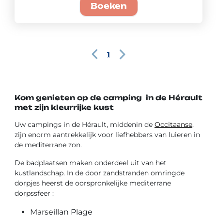
Boeken
1
Kom genieten op de camping
in de Hérault
met zijn kleurrijke kust
Uw campings in de Hérault, middenin de
Occitaanse
,
zijn enorm aantrekkelijk voor liefhebbers van luieren in
de mediterrane zon.
De badplaatsen maken onderdeel uit van het
kustlandschap. In de door zandstranden omringde
dorpjes heerst de oorspronkelijke mediterrane
dorpssfeer :
Marseillan Plage