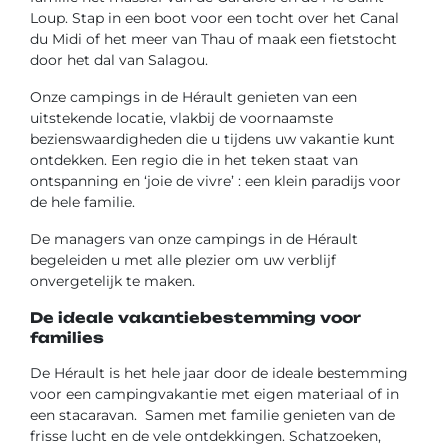
Loup. Stap in een boot voor een tocht over het Canal
du Midi of het meer van Thau of maak een fietstocht
door het dal van Salagou.
Onze campings in de Hérault genieten van een
uitstekende locatie, vlakbij de voornaamste
bezienswaardigheden die u tijdens uw vakantie kunt
ontdekken. Een regio die in het teken staat van
ontspanning en ‘joie de vivre’ : een klein paradijs voor
de hele familie.
De managers van onze campings in de Hérault
begeleiden u met alle plezier om uw verblijf
onvergetelijk te maken.
De ideale vakantiebestemming voor
families
De Hérault is het hele jaar door de ideale bestemming
voor een campingvakantie met eigen materiaal of in
een stacaravan.
Samen met familie genieten van de
frisse lucht en de vele ontdekkingen. Schatzoeken,