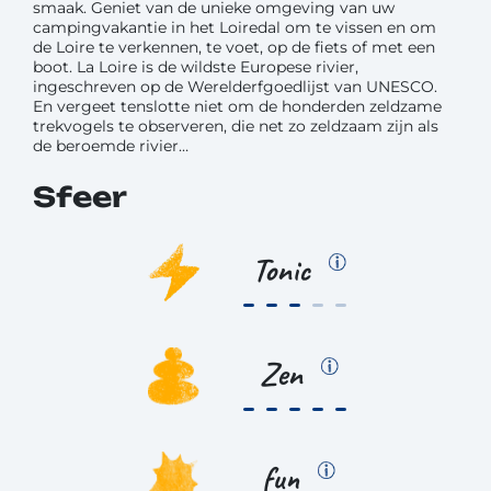
smaak. Geniet van de unieke omgeving van uw
campingvakantie in het Loiredal om te vissen en om
de Loire te verkennen, te voet, op de fiets of met een
boot. La Loire is de wildste Europese rivier,
ingeschreven op de Werelderfgoedlijst van UNESCO.
En vergeet tenslotte niet om de honderden zeldzame
trekvogels te observeren, die net zo zeldzaam zijn als
de beroemde rivier…
Sfeer
Tonic
Zen
fun