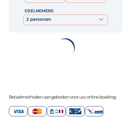
DEELNEMERS
2 personen
Betaalmethoden aangeboden voor uw online boeking: