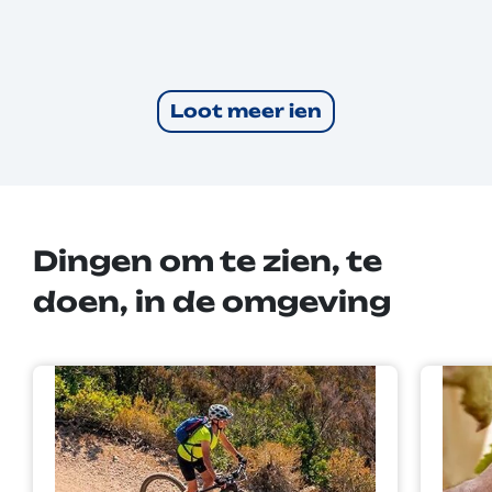
Loot meer ien
Dingen om te zien, te
doen, in de omgeving