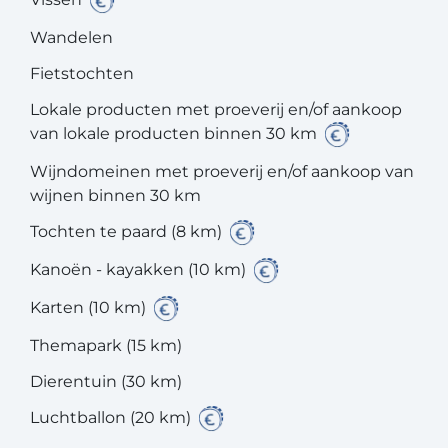
Wandelen
Fietstochten
Lokale producten met proeverij en/of aankoop
van lokale producten binnen 30 km
Wijndomeinen met proeverij en/of aankoop van
wijnen binnen 30 km
Tochten te paard (8 km)
Kanoën - kayakken (10 km)
Karten (10 km)
Themapark (15 km)
Dierentuin (30 km)
Luchtballon (20 km)