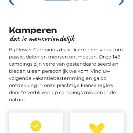
Kamperen
dat is mensvriendelijk
Bij Flower Campings draait kamperen vooral om
passie, delen en mensen ontmoeten. Onze 146
campings zijn verre van gestandaardiseerd en
bieden u een persoonlijk welkom. Vind uw
volgende vakantiebestemming en ga op
ontdekking in onze prachtige Franse regio's
door te verblijven op campings midden in de
natuur.