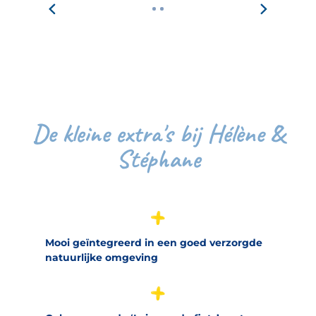
De kleine extra's bij Hélène &
Stéphane
Mooi geïntegreerd in een goed verzorgde
natuurlijke omgeving