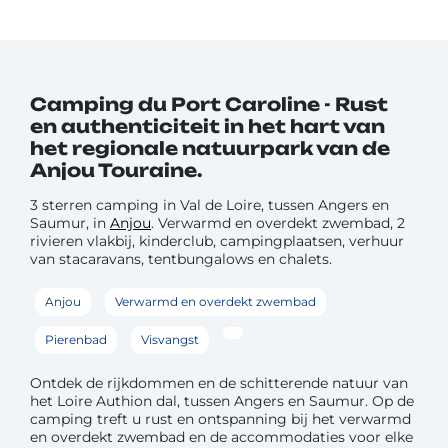
Camping du Port Caroline - Rust
en authenticiteit in het hart van
het regionale natuurpark van de
Anjou Touraine.
3 sterren camping in Val de Loire, tussen Angers en
Saumur, in
Anjou
. Verwarmd en overdekt zwembad, 2
rivieren vlakbij, kinderclub, campingplaatsen, verhuur
van stacaravans, tentbungalows en chalets.
Anjou
Verwarmd en overdekt zwembad
Pierenbad
Visvangst
Ontdek de rijkdommen en de schitterende natuur van
het Loire Authion dal, tussen Angers en Saumur. Op de
camping treft u rust en ontspanning bij het verwarmd
en overdekt zwembad en de accommodaties voor elke