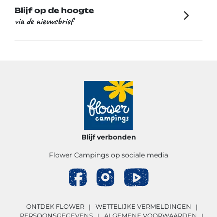
Blijf op de hoogte
via de nieuwsbrief
Blijf verbonden
Flower Campings op sociale media
ONTDEK FLOWER
WETTELIJKE VERMELDINGEN
PERSOONSGEGEVENS
ALGEMENE VOORWAARDEN