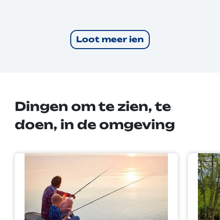
Loot meer ien
Dingen om te zien, te
doen, in de omgeving