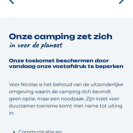
Onze camping zet zich
in voor de planeet
Onze toekomst beschermen door
vandaag onze voetafdruk te beperken
Voor Nicolas is het behoud van de uitzonderlijke
omgeving waarin de camping zich bevindt
geen optie, maar een noodzaak. Zijn inzet voor
duurzamer toerisme komt met name tot uiting
in:
Communicatie en