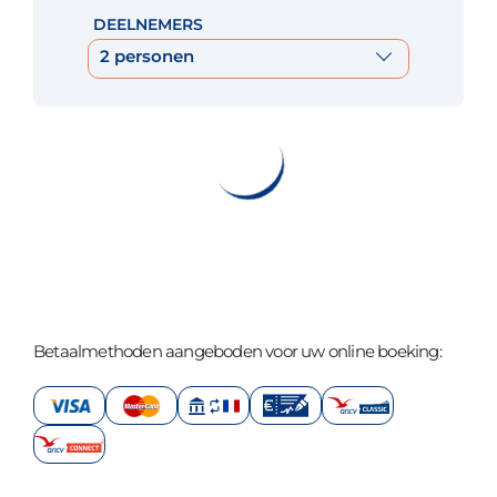
DEELNEMERS
2 personen
Betaalmethoden aangeboden voor uw online boeking: