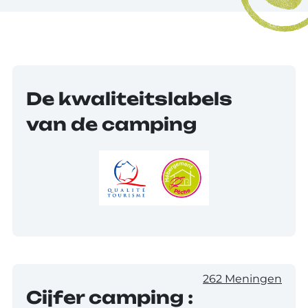
De kwaliteitslabels
van de camping
262 Meningen
Cijfer camping :