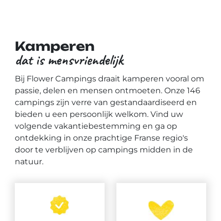
Kamperen
dat is mensvriendelijk
Bij Flower Campings draait kamperen vooral om
passie, delen en mensen ontmoeten. Onze 146
campings zijn verre van gestandaardiseerd en
bieden u een persoonlijk welkom. Vind uw
volgende vakantiebestemming en ga op
ontdekking in onze prachtige Franse regio's
door te verblijven op campings midden in de
natuur.