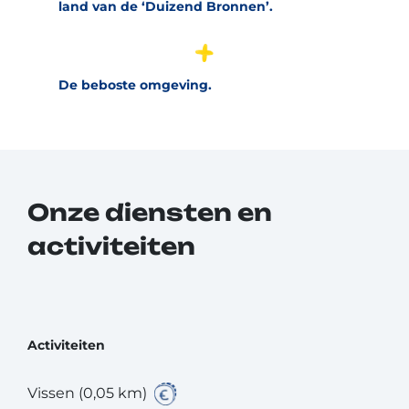
land van de ‘Duizend Bronnen’.
De beboste omgeving.
Onze diensten en
activiteiten
Activiteiten
Vissen (0,05 km)