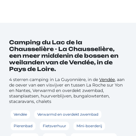
Camping du Lac de la
Chausselière - La Chausselière,
een meer middenin de bossen en
weilanden van de Vendée, in de
Pays de Loire.
4 sterren camping in La Guyonnière, in de
Vendée
, aan
de oever van een visvijver en tussen La Roche sur Yon
en Nantes, Verwarmd en overdekt zwembad,
staanplaatsen, huurverblijven, bungalowtenten,
stacaravans, chalets
Vendée
Verwarmd en overdekt zwembad
Pierenbad
Fietsverhuur
Mini-boerderij