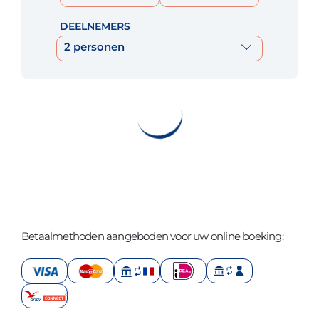
DEELNEMERS
2 personen
Betaalmethoden aangeboden voor uw online boeking: