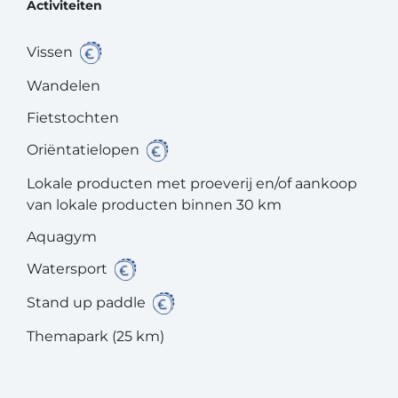
Activiteiten
Vissen
Wandelen
Fietstochten
Oriëntatielopen
Lokale producten met proeverij en/of aankoop
van lokale producten binnen 30 km
Aquagym
Watersport
Stand up paddle
Themapark (25 km)