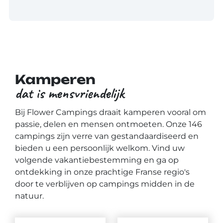
Kamperen
dat is mensvriendelijk
Bij Flower Campings draait kamperen vooral om
passie, delen en mensen ontmoeten. Onze 146
campings zijn verre van gestandaardiseerd en
bieden u een persoonlijk welkom. Vind uw
volgende vakantiebestemming en ga op
ontdekking in onze prachtige Franse regio's
door te verblijven op campings midden in de
natuur.