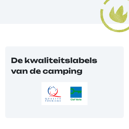
De kwaliteitslabels
van de camping