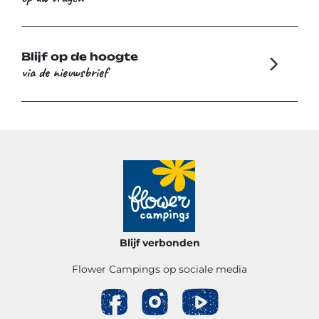
Blijf op de hoogte
via de nieuwsbrief
Blijf verbonden
Flower Campings op sociale media