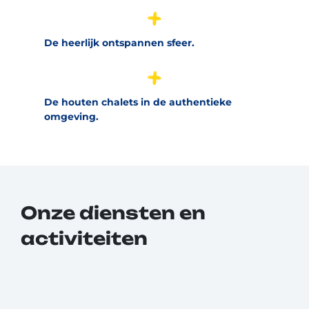
De heerlijk ontspannen sfeer.
De houten chalets in de authentieke
omgeving.
Onze diensten en
activiteiten