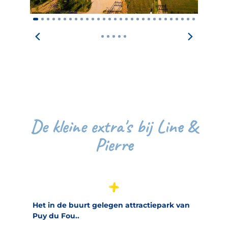
De kleine extra's bij Line &
Pierre
Het in de buurt gelegen attractiepark van
Puy du Fou..