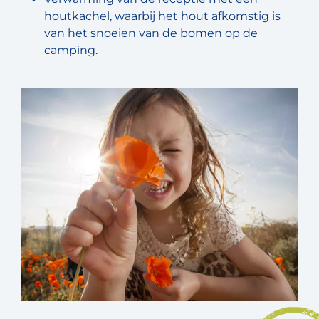
houtkachel, waarbij het hout afkomstig is
van het snoeien van de bomen op de
camping.