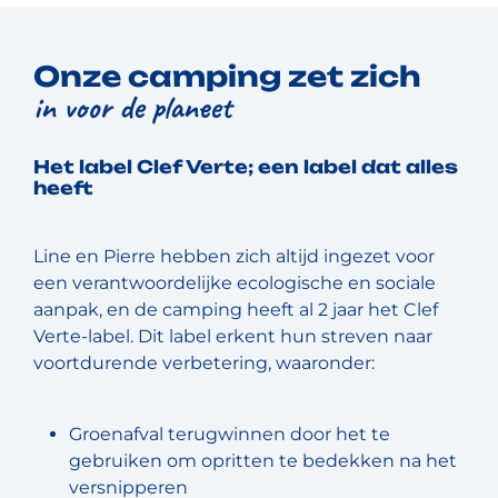
Onze camping zet zich
in voor de planeet
Het label Clef Verte; een label dat alles
heeft
Line en Pierre hebben zich altijd ingezet voor
een verantwoordelijke ecologische en sociale
aanpak, en de camping heeft al 2 jaar het Clef
Verte-label. Dit label erkent hun streven naar
voortdurende verbetering, waaronder:
Groenafval terugwinnen door het te
gebruiken om opritten te bedekken na het
versnipperen