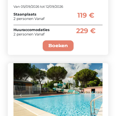
Van 05/09/2026 tot 12/09/2026
119 €
Staanplaats
2 personen Vanaf
229 €
Huuraccomodaties
2 personen Vanaf
Boeken