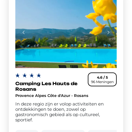
4.6 / 5
96 Meningen
Camping Les Hauts de
Rosans
Provence Alpes Côte d'Azur - Rosans
In deze regio zijn er volop activiteiten en
ontdekkingen te doen, zowel op
gastronomisch gebied als op cultureel,
sportief.