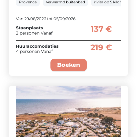
Provence
Verwarmd buitenbad
rivier op 5 kilometer
Van 29/08/2026 tot 05/09/2026
137 €
Staanplaats
2 personen Vanaf
219 €
Huuraccomodaties
4 personen Vanaf
Boeken