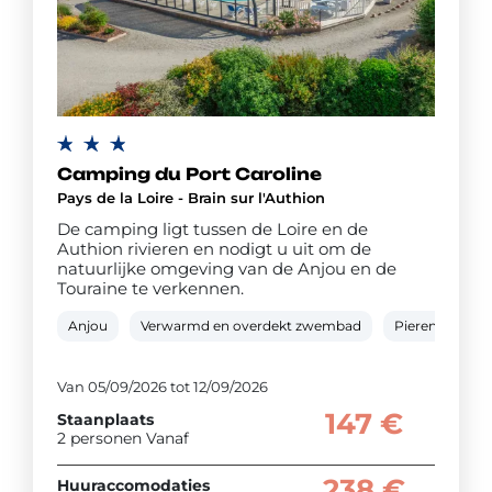
Camping du Port Caroline
Pays de la Loire - Brain sur l'Authion
De camping ligt tussen de Loire en de
Authion rivieren en nodigt u uit om de
natuurlijke omgeving van de Anjou en de
Touraine te verkennen.
Anjou
Verwarmd en overdekt zwembad
Pierenbad
Van 05/09/2026 tot 12/09/2026
147 €
Staanplaats
2 personen Vanaf
238 €
Huuraccomodaties