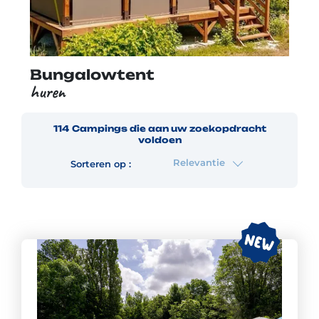
Bungalowtent
huren
114
Campings
die aan uw zoekopdracht
voldoen
Relevantie
Sorteren op :