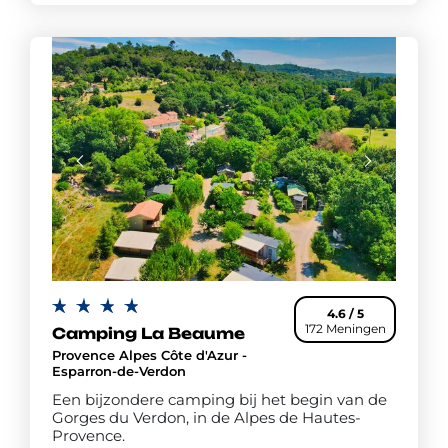
4.6 / 5
172 Meningen
Camping La Beaume
Provence Alpes Côte d'Azur -
Esparron-de-Verdon
Een bijzondere camping bij het begin van de
Gorges du Verdon, in de Alpes de Hautes-
Provence.