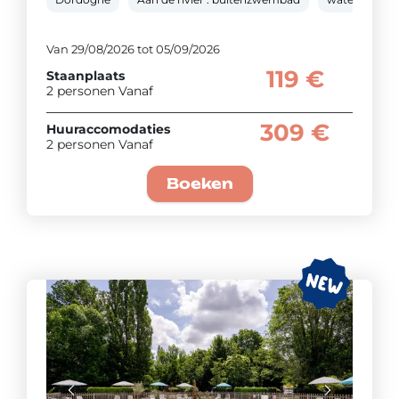
Van 29/08/2026 tot 05/09/2026
119 €
Staanplaats
2 personen Vanaf
309 €
Huuraccomodaties
2 personen Vanaf
Boeken