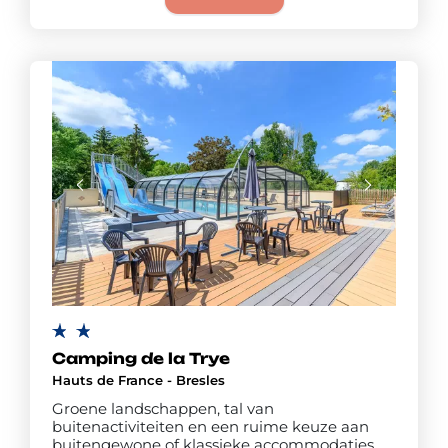
Camping de la Trye
Hauts de France - Bresles
Groene landschappen, tal van
buitenactiviteiten en een ruime keuze aan
buitengewone of klassieke accommodaties.