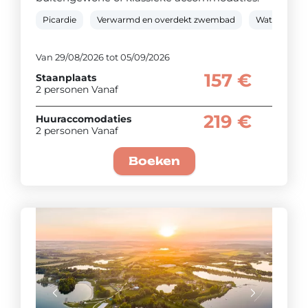
Picardie
Verwarmd en overdekt zwembad
Waterglijba
Van 29/08/2026 tot 05/09/2026
157 €
Staanplaats
2 personen Vanaf
219 €
Huuraccomodaties
2 personen Vanaf
Boeken