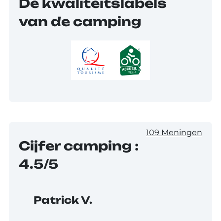
De kwaliteitslabels
van de camping
109 Meningen
Cijfer camping :
4.5/5
Patrick V.