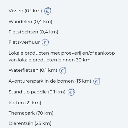
Vissen (0.1 km)
Wandelen (0,4 km)
Fietstochten (0,4 km)
Fiets-verhuur
Lokale producten met proeverij en/of aankoop
van lokale producten binnen 30 km
Waterfietsen (0.1 km)
Avonturenpark in de bomen (13 km)
Stand up paddle (0.1 km)
Karten (21 km)
Themapark (70 km)
Dierentuin (25 km)