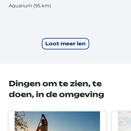
Aquarium (95 km)
Loot meer ien
Dingen om te zien, te
doen, in de omgeving