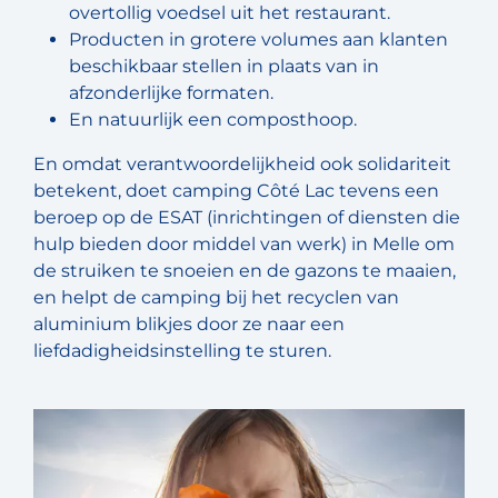
overtollig voedsel uit het restaurant.
Producten in grotere volumes aan klanten
beschikbaar stellen in plaats van in
afzonderlijke formaten.
En natuurlijk een composthoop.
En omdat verantwoordelijkheid ook solidariteit
betekent, doet camping Côté Lac tevens een
beroep op de ESAT (inrichtingen of diensten die
hulp bieden door middel van werk) in Melle om
de struiken te snoeien en de gazons te maaien,
en helpt de camping bij het recyclen van
aluminium blikjes door ze naar een
liefdadigheidsinstelling te sturen.