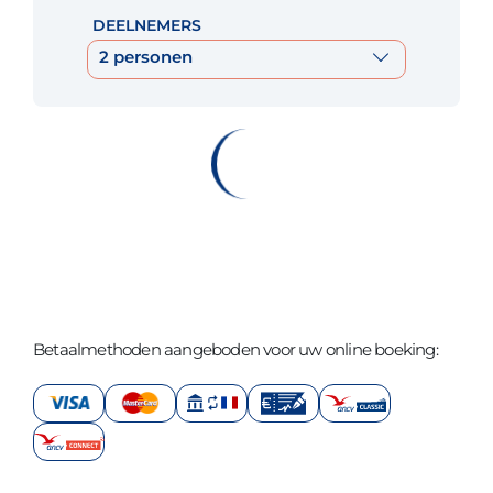
DEELNEMERS
2 personen
Betaalmethoden aangeboden voor uw online boeking: