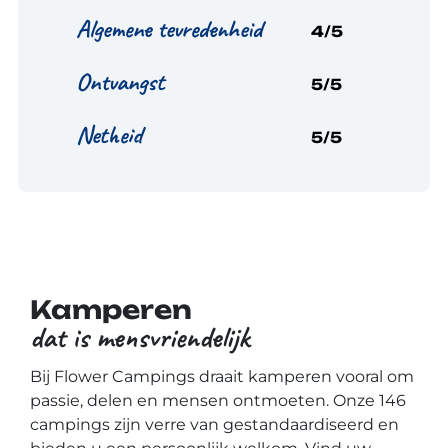
Algemene tevredenheid
4/5
Ontvangst
5/5
Netheid
5/5
Kamperen
dat is mensvriendelijk
Bij Flower Campings draait kamperen vooral om
passie, delen en mensen ontmoeten. Onze 146
campings zijn verre van gestandaardiseerd en