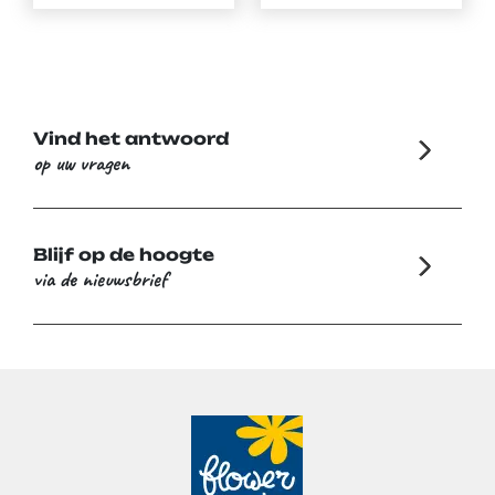
Vind het antwoord
op uw vragen
Blijf op de hoogte
via de nieuwsbrief