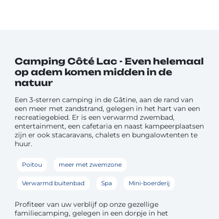
Camping Côté Lac - Even helemaal
op adem komen midden in de
natuur
Een 3-sterren camping in de Gâtine, aan de rand van
een meer met zandstrand, gelegen in het hart van een
recreatiegebied. Er is een verwarmd zwembad,
entertainment, een cafetaria en naast kampeerplaatsen
zijn er ook stacaravans, chalets en bungalowtenten te
huur.
Poitou
meer met zwemzone
Verwarmd buitenbad
Spa
Mini-boerderij
Profiteer van uw verblijf op onze gezellige
familiecamping, gelegen in een dorpje in het