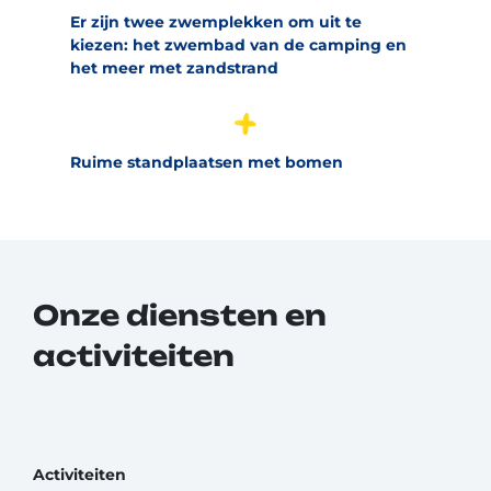
Er zijn twee zwemplekken om uit te
kiezen: het zwembad van de camping en
het meer met zandstrand
Ruime standplaatsen met bomen
Onze diensten en
activiteiten
Activiteiten