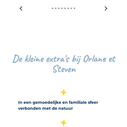
De kleine extra's bij Orlane et
Steven
In een gemoedelijke en familiale sfeer
verbonden met de natuur