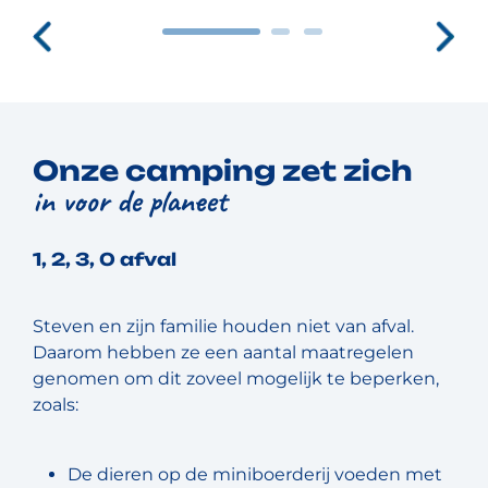
Onze camping zet zich
in voor de planeet
1, 2, 3, 0 afval
Steven en zijn familie houden niet van afval.
Daarom hebben ze een aantal maatregelen
genomen om dit zoveel mogelijk te beperken,
zoals:
De dieren op de miniboerderij voeden met