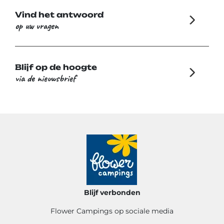
Vind het antwoord
op uw vragen
Blijf op de hoogte
via de nieuwsbrief
Blijf verbonden
Flower Campings op sociale media